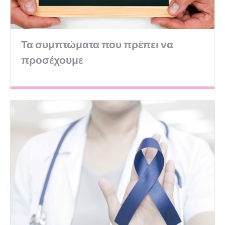
Τα συμπτώματα που πρέπει να
προσέχουμε