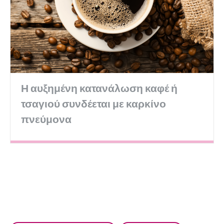
Η αυξημένη κατανάλωση καφέ ή
τσαγιού συνδέεται με καρκίνο
πνεύμονα