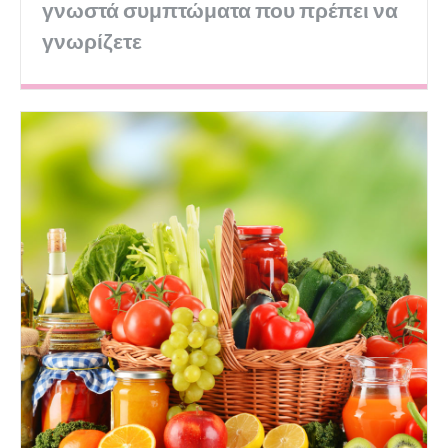
γνωστά συμπτώματα που πρέπει να
γνωρίζετε