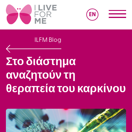
EN
ILFM Blog
Στο διάστημα
αναζητούν τη
θεραπεία του καρκίνου