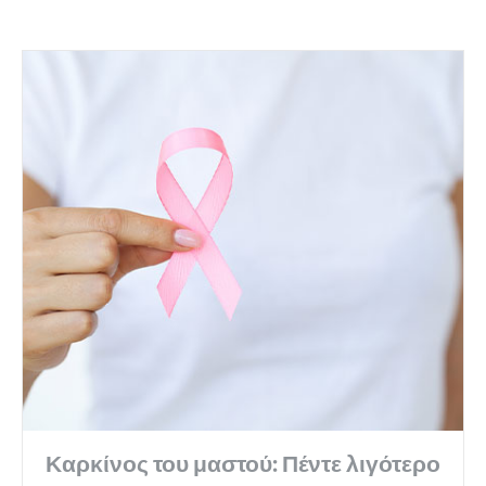
Καρκίνος του μαστού: Πέντε λιγότερο